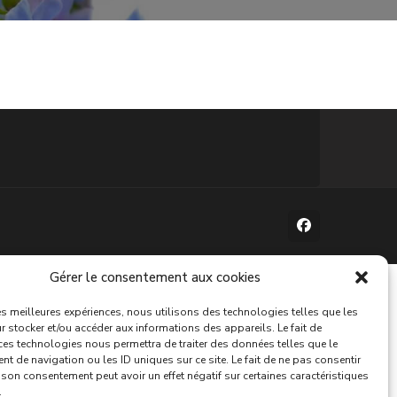
Gérer le consentement aux cookies
les meilleures expériences, nous utilisons des technologies telles que les
 stocker et/ou accéder aux informations des appareils. Le fait de
ces technologies nous permettra de traiter des données telles que le
 de navigation ou les ID uniques sur ce site. Le fait de ne pas consentir
r son consentement peut avoir un effet négatif sur certaines caractéristiques
.