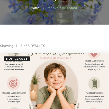
Home
réflexologie enfant
Showing: 1 - 3 of 3 RESULTS
NON CLASSÉ