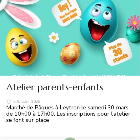
Atelier parents-enfants
2 JUILLET 2025
Marché de Pâques à Leytron le samedi 30 mars
de 10h00 à 17h00. Les inscriptions pour l’atelier
se font sur place