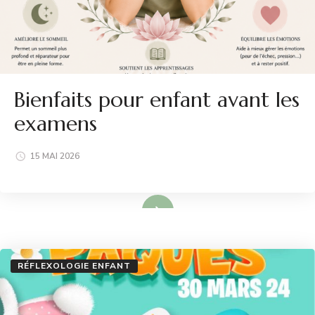
Bienfaits pour enfant avant les
examens
15 MAI 2026
Lire plus
RÉFLEXOLOGIE ENFANT